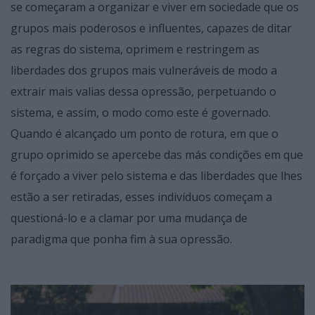
se começaram a organizar e viver em sociedade que os
grupos mais poderosos e influentes, capazes de ditar
as regras do sistema, oprimem e restringem as
liberdades dos grupos mais vulneráveis de modo a
extrair mais valias dessa opressão, perpetuando o
sistema, e assim, o modo como este é governado.
Quando é alcançado um ponto de rotura, em que o
grupo oprimido se apercebe das más condições em que
é forçado a viver pelo sistema e das liberdades que lhes
estão a ser retiradas, esses indivíduos começam a
questioná-lo e a clamar por uma mudança de
paradigma que ponha fim à sua opressão.