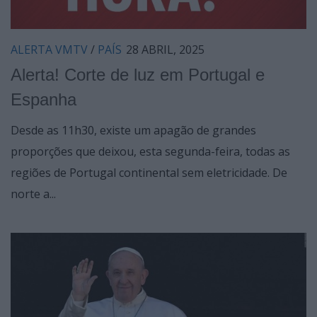
ALERTA VMTV
/
PAÍS
28 ABRIL, 2025
Alerta! Corte de luz em Portugal e
Espanha
Desde as 11h30, existe um apagão de grandes
proporções que deixou, esta segunda-feira, todas as
regiões de Portugal continental sem eletricidade. De
norte a...