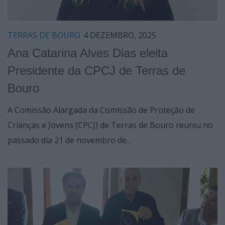
TERRAS DE BOURO
4 DEZEMBRO, 2025
Ana Catarina Alves Dias eleita
Presidente da CPCJ de Terras de
Bouro
A Comissão Alargada da Comissão de Proteção de
Crianças e Jovens (CPCJ) de Terras de Bouro reuniu no
passado dia 21 de novembro de...