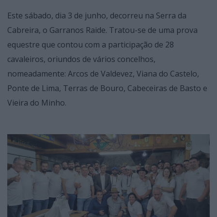
Este sábado, dia 3 de junho, decorreu na Serra da
Cabreira, o Garranos Raide. Tratou-se de uma prova
equestre que contou com a participação de 28
cavaleiros, oriundos de vários concelhos,
nomeadamente: Arcos de Valdevez, Viana do Castelo,
Ponte de Lima, Terras de Bouro, Cabeceiras de Basto e
Vieira do Minho.