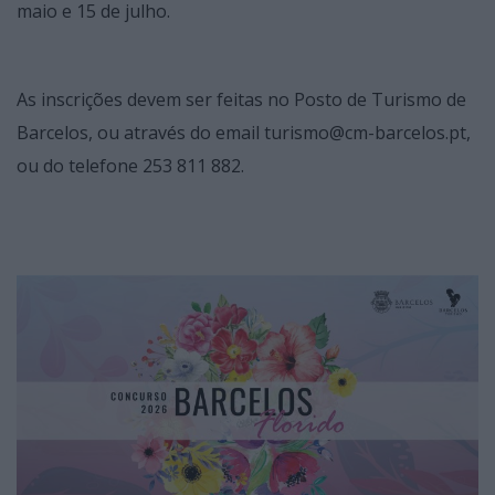
maio e 15 de julho.
As inscrições devem ser feitas no Posto de Turismo de
Barcelos, ou através do email turismo@cm-barcelos.pt,
ou do telefone 253 811 882.