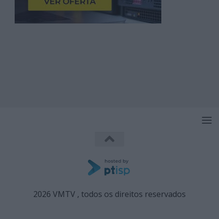
2026 VMTV , todos os direitos reservados