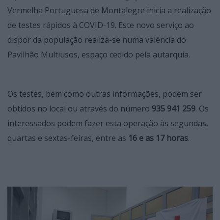
Vermelha Portuguesa de Montalegre inicia a realização
de testes rápidos à COVID-19. Este novo serviço ao
dispor da população realiza-se numa valência do
Pavilhão Multiusos, espaço cedido pela autarquia.
Os testes, bem como outras informações, podem ser
obtidos no local ou através do número
935 941 259
. Os
interessados podem fazer esta operação às segundas,
quartas e sextas-feiras, entre as
16 e as 17 horas
.