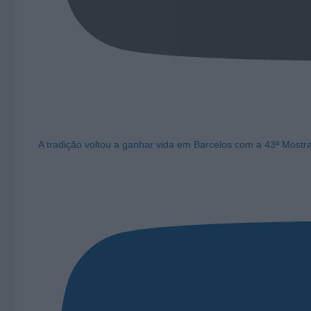
A tradição voltou a ganhar vida em Barcelos com a 43ª Mostr