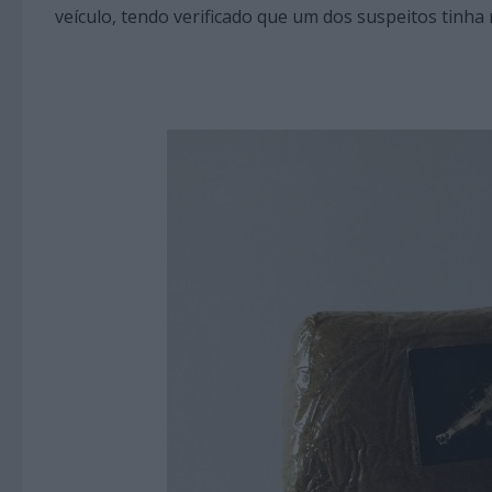
veículo, tendo verificado que um dos suspeitos tinha