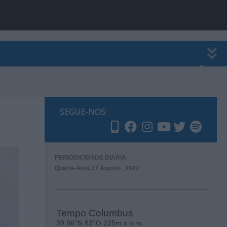
EWSLETTER
PUBLICIDADE
SEGUE-NOS:
PERIODICIDADE DIÁRIA
Quarta-feira,17 Agosto , 2022