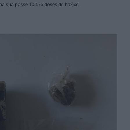
 na sua posse 103,76 doses de haxixe.