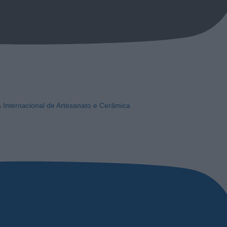
a Internacional de Artesanato e Cerâmica