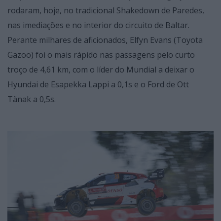
rodaram, hoje, no tradicional Shakedown de Paredes,
nas imediações e no interior do circuito de Baltar.
Perante milhares de aficionados, Elfyn Evans (Toyota
Gazoo) foi o mais rápido nas passagens pelo curto
troço de 4,61 km, com o líder do Mundial a deixar o
Hyundai de Esapekka Lappi a 0,1s e o Ford de Ott
Tänak a 0,5s.