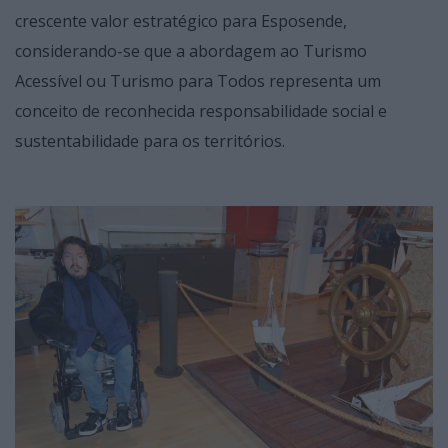
crescente valor estratégico para Esposende,
considerando-se que a abordagem ao Turismo
Acessível ou Turismo para Todos representa um
conceito de reconhecida responsabilidade social e
sustentabilidade para os territórios.