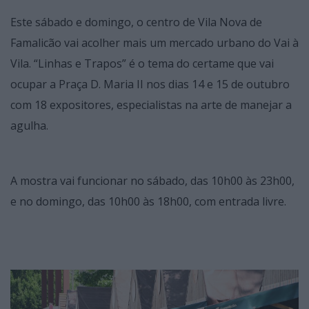
Este sábado e domingo, o centro de Vila Nova de
Famalicão vai acolher mais um mercado urbano do Vai à
Vila. “Linhas e Trapos” é o tema do certame que vai
ocupar a Praça D. Maria II nos dias 14 e 15 de outubro
com 18 expositores, especialistas na arte de manejar a
agulha.
A mostra vai funcionar no sábado, das 10h00 às 23h00,
e no domingo, das 10h00 às 18h00, com entrada livre.