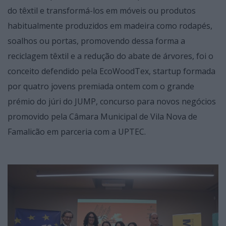
do têxtil e transformá-los em móveis ou produtos
habitualmente produzidos em madeira como rodapés,
soalhos ou portas, promovendo dessa forma a
reciclagem têxtil e a redução do abate de árvores, foi o
conceito defendido pela EcoWoodTex, startup formada
por quatro jovens premiada ontem com o grande
prémio do júri do JUMP, concurso para novos negócios
promovido pela Câmara Municipal de Vila Nova de
Famalicão em parceria com a UPTEC.