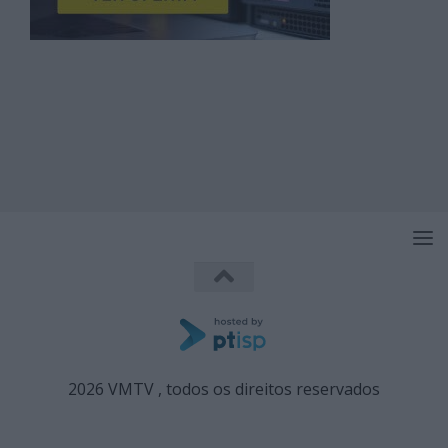
2026 VMTV , todos os direitos reservados