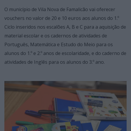
O município de Vila Nova de Famalicão vai oferecer
vouchers no valor de 20 e 10 euros aos alunos do 1.º
Ciclo inseridos nos escalões A, B e C para a aquisição de
material escolar e os cadernos de atividades de
Português, Matemática e Estudo do Meio para os
alunos do 1.º e 2.º anos de escolaridade, e do caderno de
atividades de Inglês para os alunos do 3.º ano.