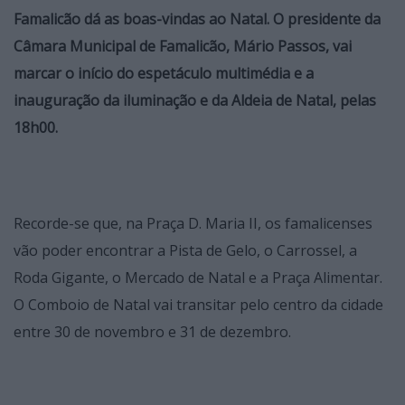
Famalicão dá as boas-vindas ao Natal.
O presidente da
Câmara Municipal de Famalicão, Mário Passos, vai
marcar o início do espetáculo multimédia e a
inauguração da iluminação e da Aldeia de Natal, pelas
18h00.
Recorde-se que, na Praça D. Maria II, os famalicenses
vão poder encontrar a Pista de Gelo, o Carrossel, a
Roda Gigante, o Mercado de Natal e a Praça Alimentar.
O Comboio de Natal vai transitar pelo centro da cidade
entre 30 de novembro e 31 de dezembro.