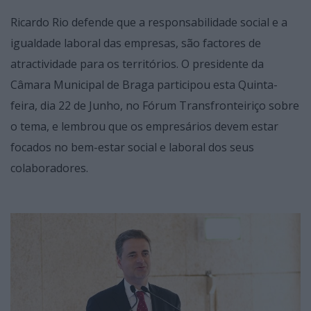
Ricardo Rio defende que a responsabilidade social e a
igualdade laboral das empresas, são factores de
atractividade para os territórios. O presidente da
Câmara Municipal de Braga participou esta Quinta-
feira, dia 22 de Junho, no Fórum Transfronteiriço sobre
o tema, e lembrou que os empresários devem estar
focados no bem-estar social e laboral dos seus
colaboradores.