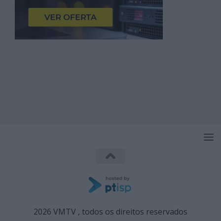
2026 VMTV , todos os direitos reservados