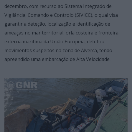
dezembro, com recurso ao Sistema Integrado de
Vigilância, Comando e Controlo (SIVICC), o qual visa
garantir a deteção, localização e identificação de
ameaças no mar territorial, orla costeira e fronteira
externa marítima da União Europeia, detetou
movimentos suspeitos na zona de Alverca, tendo
apreendido uma embarcação de Alta Velocidade.