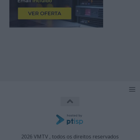
2026 VMTV , todos os direitos reservados