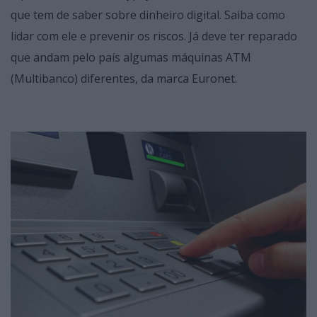
que tem de saber sobre dinheiro digital. Saiba como
lidar com ele e prevenir os riscos. Já deve ter reparado
que andam pelo país algumas máquinas ATM
(Multibanco) diferentes, da marca Euronet.