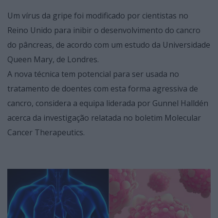
Um vírus da gripe foi modificado por cientistas no
Reino Unido para inibir o desenvolvimento do cancro
do pâncreas, de acordo com um estudo da Universidade
Queen Mary, de Londres.
A nova técnica tem potencial para ser usada no
tratamento de doentes com esta forma agressiva de
cancro, considera a equipa liderada por Gunnel Halldén
acerca da investigação relatada no boletim Molecular
Cancer Therapeutics.