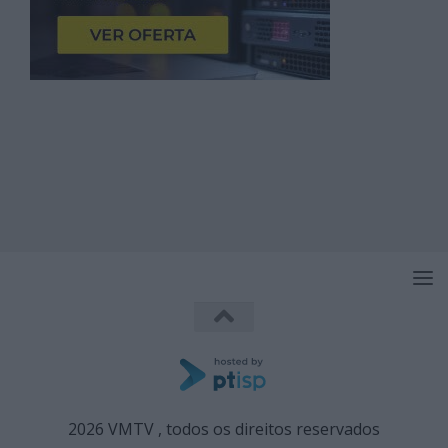
2026 VMTV , todos os direitos reservados