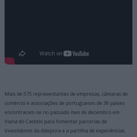
Mais de 575 representantes de empresas, câmaras de
comércio e associações de portugueses de 36 países
encontraram-se no passado mes de dezembro em
Viana do Castelo para fomentar parcerias de
investidores da diáspora e a partilha de experiências.