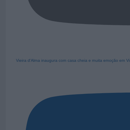
Vieira d'Alma inaugura com casa cheia e muita emoção em Vi