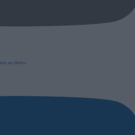
eira do Minho