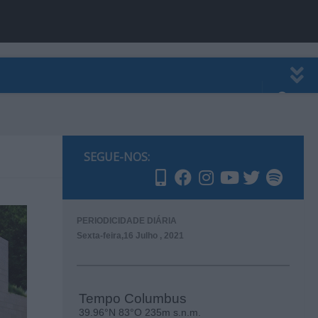
EWSLETTER
PUBLICIDADE
SEGUE-NOS:
PERIODICIDADE DIÁRIA
Sexta-feira,16 Julho , 2021