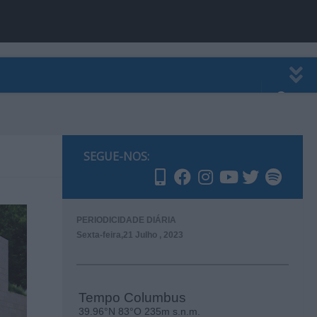
EWSLETTER
PUBLICIDADE
SEGUE-NOS:
PERIODICIDADE DIÁRIA
Sexta-feira,21 Julho , 2023