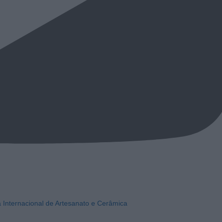
a Internacional de Artesanato e Cerâmica