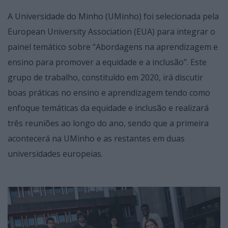
A Universidade do Minho (UMinho) foi selecionada pela
European University Association (EUA) para integrar o
painel temático sobre “Abordagens na aprendizagem e
ensino para promover a equidade e a inclusão”. Este
grupo de trabalho, constituído em 2020, irá discutir
boas práticas no ensino e aprendizagem tendo como
enfoque temáticas da equidade e inclusão e realizará
três reuniões ao longo do ano, sendo que a primeira
acontecerá na UMinho e as restantes em duas
universidades europeias.