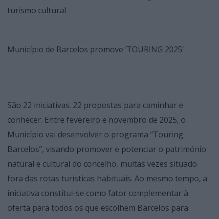
turismo cultural
Município de Barcelos promove ‘TOURING 2025’
São 22 iniciativas. 22 propostas para caminhar e
conhecer. Entre fevereiro e novembro de 2025, o
Município vai desenvolver o programa “Touring
Barcelos”, visando promover e potenciar o património
natural e cultural do concelho, muitas vezes situado
fora das rotas turísticas habituais. Ao mesmo tempo, a
iniciativa constitui-se como fator complementar à
oferta para todos os que escolhem Barcelos para