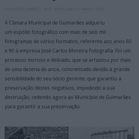
PUBLICADO
2 MARÇO, 2021
· ATUALIZADO
2 MARÇO, 2021
A Câmara Municipal de Guimarães adquiriu
um espólio fotográfico com mais de seis mil
fotogramas de vários formatos, referente aos anos 60
e 90 à empresa José Carlos Moreira Fotografia. Foi um
processo moroso e delicado, que se arrastou por mais
de uma dezena de anos, concretizado devido à grande
sensibilidade do seu sócio gerente, que garantiu a
preservação destes negativos, impedindo a sua
destruição, cedendo agora ao Município de Guimarães
para garantir a sua preservação.