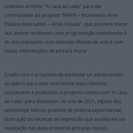
colectivo artístico “A Casa ao Lado” para dar
continuidade ao projecto “MAPA – Movimento Arte
Pública Alternativo – Artes Visuais”, que promete trazer
aos jovens residentes uma programação semelhante à
do ano transacto, com diversas oficinas de arte e com
novas intervenções de pintura mural.
Criado com o propósito de estimular os adolescentes
do bairro para uma consciência mais colectiva,
cooperante e produtiva, o projecto contou com ´A Casa
ao Lado´ para dinamizar, no ano de 2021, alguns dos
workshops teórico-práticos de pintura experimental,
ilustração ou técnicas de impressão que auxiliaram na
realização das duas primeiras pinturas murais.