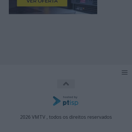
2026 VMTV , todos os direitos reservados