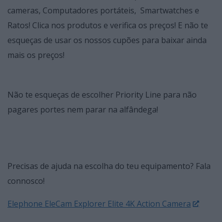
cameras, Computadores portáteis, Smartwatches e
Ratos! Clica nos produtos e verifica os preços! E não te
esqueças de usar os nossos cupões para baixar ainda
mais os preços!
Não te esqueças de escolher Priority Line para não
pagares portes nem parar na alfândega!
Precisas de ajuda na escolha do teu equipamento? Fala
connosco!
Elephone EleCam Explorer Elite 4K Action Camera