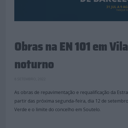
Obras na EN 101 em Vil
noturno
8 SETEMBRO, 2022
As obras de repavimentação e requalificação da Estra
partir das próxima segunda-feira, dia 12 de setembr
Verde e o limite do concelho em Soutelo.