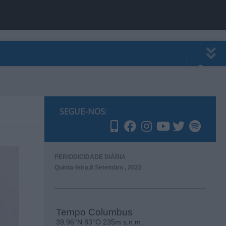
EWSLETTER
PUBLICIDADE
SEGUE-NOS:
PERIODICIDADE DIÁRIA
Quinta-feira,8 Setembro , 2022