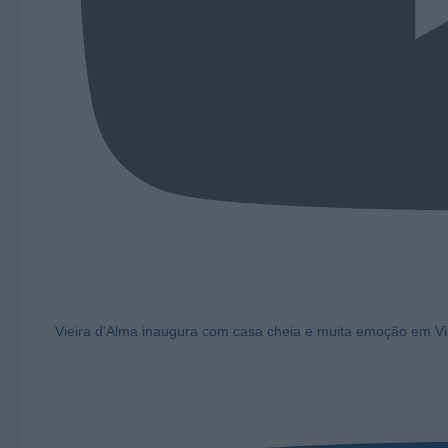
Vieira d'Alma inaugura com casa cheia e muita emoção em Vi