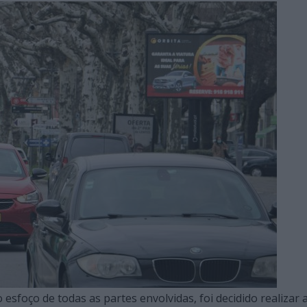
esfoço de todas as partes envolvidas, foi decidido realizar 