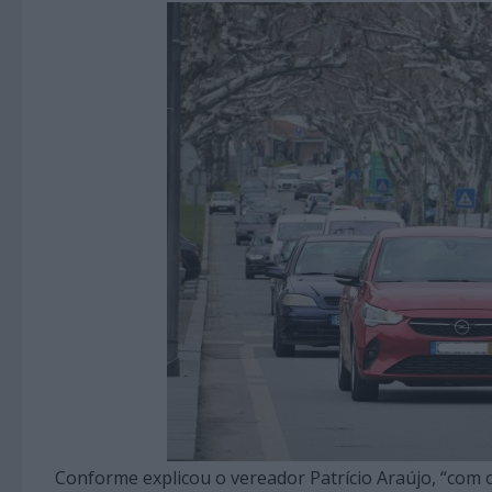
Conforme explicou o vereador Patrício Araújo, “com o 