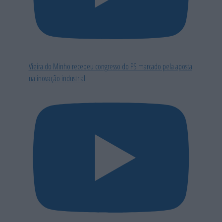
Vieira do Minho recebeu congresso do PS marcado pela aposta
na inovação industrial