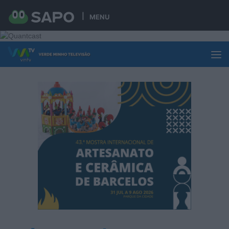
Skip to content
MENU