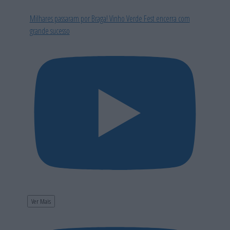
Milhares passaram por Braga! Vinho Verde Fest encerra com
grande sucesso
Ver Mais