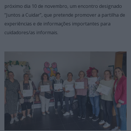
próximo dia 10 de novembro, um encontro designado
“Juntos a Cuidar”, que pretende promover a partilha de
experiências e de informações importantes para
cuidadores/as informais.