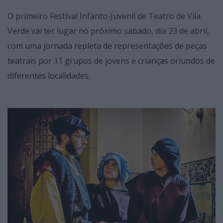
O primeiro Festival Infanto-Juvenil de Teatro de Vila
Verde vai ter lugar no próximo sábado, dia 23 de abril,
com uma jornada repleta de representações de peças
teatrais por 11 grupos de jovens e crianças oriundos de
diferentes localidades.