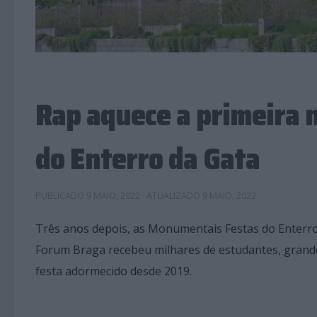
Rap aquece a primeira 
do Enterro da Gata
PUBLICADO
9 MAIO, 2022
· ATUALIZADO
9 MAIO, 2022
Três anos depois, as Monumentais Festas do Enterro
Forum Braga recebeu milhares de estudantes, grande 
festa adormecido desde 2019.