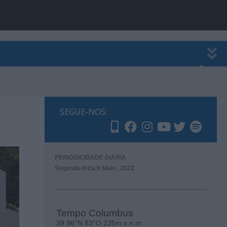
EWSLETTER
PUBLICIDADE
SEGUE-NOS:
PERIODICIDADE DIÁRIA
Segunda-feira,9 Maio , 2022