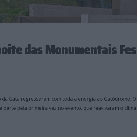
noite das Monumentais Fes
 da Gata regressaram com toda a energia ao Gatódromo. O 
parte pela primeira vez no evento, que reavivaram o clima