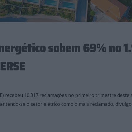
nergético sobem 69% no 1.
 ERSE
E) recebeu 10.317 reclamações no primeiro trimestre deste 
antendo-se o setor elétrico como o mais reclamado, divulgo