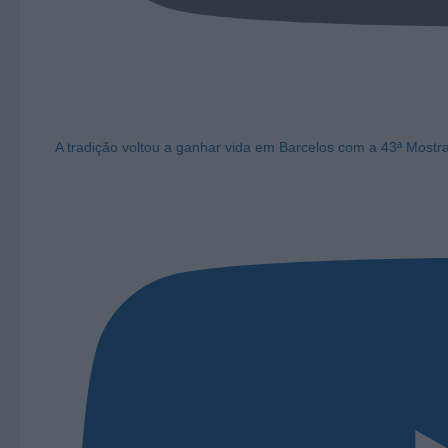
A tradição voltou a ganhar vida em Barcelos com a 43ª Mostr