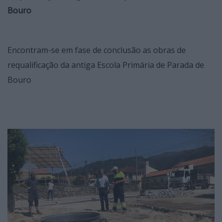
Bouro
Encontram-se em fase de conclusão as obras de
requalificação da antiga Escola Primária de Parada de
Bouro