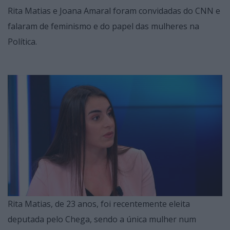
Rita Matias e Joana Amaral foram convidadas do CNN e
falaram de feminismo e do papel das mulheres na
Política.
Rita Matias, de 23 anos, foi recentemente eleita
deputada pelo Chega, sendo a única mulher num