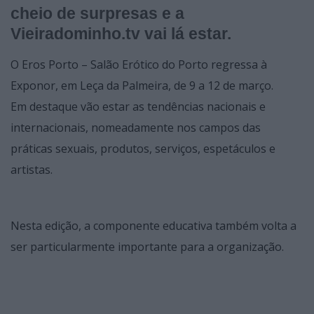
cheio de surpresas e a
Vieiradominho.tv vai lá estar.
O Eros Porto – Salão Erótico do Porto regressa à
Exponor, em Leça da Palmeira, de 9 a 12 de março.
Em destaque vão estar as tendências nacionais e
internacionais, nomeadamente nos campos das
práticas sexuais, produtos, serviços, espetáculos e
artistas.
Nesta edição, a componente educativa também volta a
ser particularmente importante para a organização.