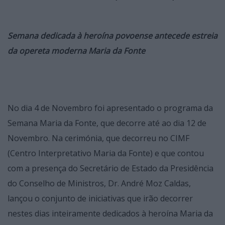
Semana dedicada à heroína povoense antecede estreia
da opereta moderna Maria da Fonte
No dia 4 de Novembro foi apresentado o programa da
Semana Maria da Fonte, que decorre até ao dia 12 de
Novembro. Na cerimónia, que decorreu no CIMF
(Centro Interpretativo Maria da Fonte) e que contou
com a presença do Secretário de Estado da Presidência
do Conselho de Ministros, Dr. André Moz Caldas,
lançou o conjunto de iniciativas que irão decorrer
nestes dias inteiramente dedicados à heroína Maria da