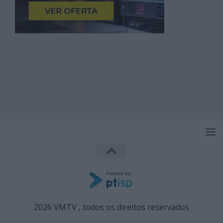
2026 VMTV , todos os direitos reservados