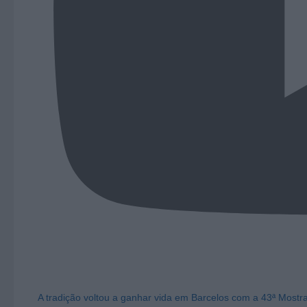
A tradição voltou a ganhar vida em Barcelos com a 43ª Mostr