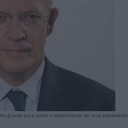
uito grande para conter o alastramento do vírus exatamente