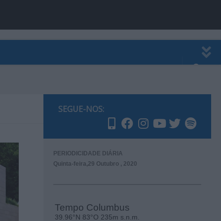
EWSLETTER
PUBLICIDADE
SEGUE-NOS:
PERIODICIDADE DIÁRIA
Quinta-feira,29 Outubro , 2020