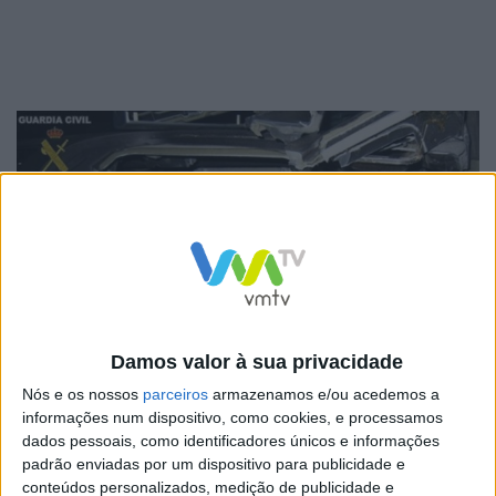
Damos valor à sua privacidade
Nós e os nossos
parceiros
armazenamos e/ou acedemos a
informações num dispositivo, como cookies, e processamos
dados pessoais, como identificadores únicos e informações
padrão enviadas por um dispositivo para publicidade e
conteúdos personalizados, medição de publicidade e