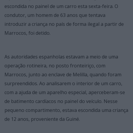
escondida no painel de um carro esta sexta-feira. O
condutor, um homem de 63 anos que tentava
introduzir a criança no país de forma ilegal a partir de
Marrocos, foi detido.
As autoridades espanholas estavam a meio de uma
operação rotineira, no posto fronteiriço, com
Marrocos, junto ao enclave de Melilla, quando foram
surpreendidos. Ao analisarem o interior de um carro,
com a ajuda de um aparelho especial, aperceberam-se
de batimento cardíacos no painel do veículo. Nesse
pequeno compartimento, estava escondida uma criança
de 12 anos, proveniente da Guiné.