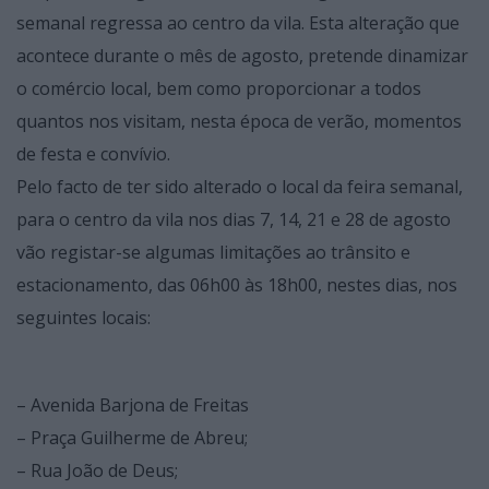
semanal regressa ao centro da vila. Esta alteração que
acontece durante o mês de agosto, pretende dinamizar
o comércio local, bem como proporcionar a todos
quantos nos visitam, nesta época de verão, momentos
de festa e convívio.
Pelo facto de ter sido alterado o local da feira semanal,
para o centro da vila nos dias 7, 14, 21 e 28 de agosto
vão registar-se algumas limitações ao trânsito e
estacionamento, das 06h00 às 18h00, nestes dias, nos
seguintes locais:
– Avenida Barjona de Freitas
– Praça Guilherme de Abreu;
– Rua João de Deus;