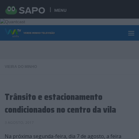
Skip to content
MENU
VIEIRA DO MINHO
Trânsito e estacionamento
condicionados no centro da vila
3 AGOSTO, 2017
Na próxima segunda-feira, dia 7 de agosto, a feira