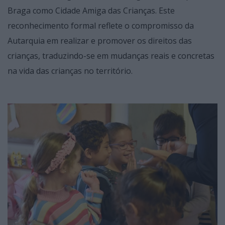
Braga como Cidade Amiga das Crianças. Este
reconhecimento formal reflete o compromisso da
Autarquia em realizar e promover os direitos das
crianças, traduzindo-se em mudanças reais e concretas
na vida das crianças no território.