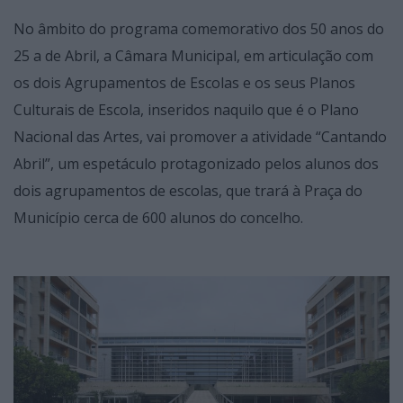
No âmbito do programa comemorativo dos 50 anos do
25 a de Abril, a Câmara Municipal, em articulação com
os dois Agrupamentos de Escolas e os seus Planos
Culturais de Escola, inseridos naquilo que é o Plano
Nacional das Artes, vai promover a atividade “Cantando
Abril”, um espetáculo protagonizado pelos alunos dos
dois agrupamentos de escolas, que trará à Praça do
Município cerca de 600 alunos do concelho.