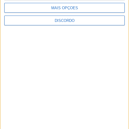
MAIS OPÇÕES
DISCORDO