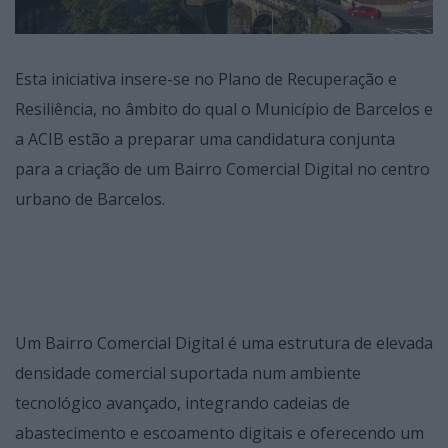
Esta iniciativa insere-se no Plano de Recuperação e
Resiliência, no âmbito do qual o Município de Barcelos e
a ACIB estão a preparar uma candidatura conjunta
para a criação de um Bairro Comercial Digital no centro
urbano de Barcelos.
Um Bairro Comercial Digital é uma estrutura de elevada
densidade comercial suportada num ambiente
tecnológico avançado, integrando cadeias de
abastecimento e escoamento digitais e oferecendo um