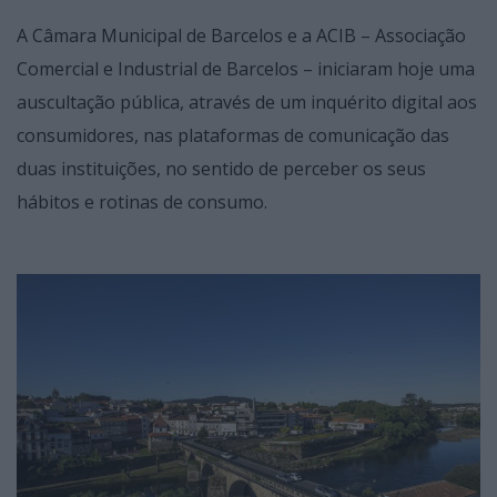
A Câmara Municipal de Barcelos e a ACIB – Associação
Comercial e Industrial de Barcelos – iniciaram hoje uma
auscultação pública, através de um inquérito digital aos
consumidores, nas plataformas de comunicação das
duas instituições, no sentido de perceber os seus
hábitos e rotinas de consumo.