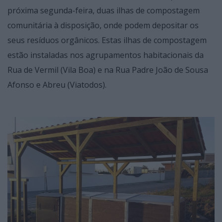
próxima segunda-feira, duas ilhas de compostagem
comunitária à disposição, onde podem depositar os
seus resíduos orgânicos. Estas ilhas de compostagem
estão instaladas nos agrupamentos habitacionais da
Rua de Vermil (Vila Boa) e na Rua Padre João de Sousa
Afonso e Abreu (Viatodos).