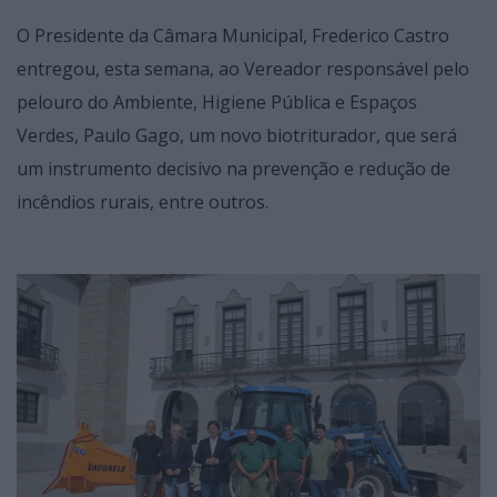
O Presidente da Câmara Municipal, Frederico Castro
entregou, esta semana, ao Vereador responsável pelo
pelouro do Ambiente, Higiene Pública e Espaços
Verdes, Paulo Gago, um novo biotriturador, que será
um instrumento decisivo na prevenção e redução de
incêndios rurais, entre outros.