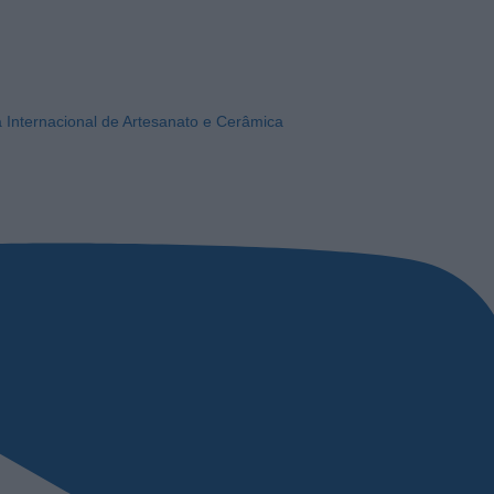
a Internacional de Artesanato e Cerâmica