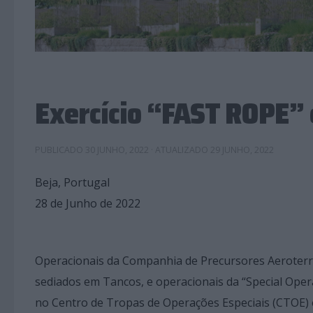
Exercício “FAST ROPE”
PUBLICADO
30 JUNHO, 2022
· ATUALIZADO
29 JUNHO, 2022
Beja, Portugal
28 de Junho de 2022
Operacionais da Companhia de Precursores Aeroterr
sediados em Tancos, e operacionais da “Special Oper
no Centro de Tropas de Operações Especiais (CTOE)