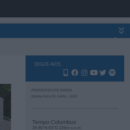
EWSLETTER
PUBLICIDADE
SEGUE-NOS:
PERIODICIDADE DIÁRIA
Quinta-feira,30 Junho , 2022