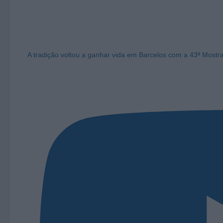
A tradição voltou a ganhar vida em Barcelos com a 43ª Mostr