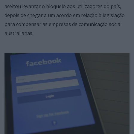
aceitou levantar o bloqueio aos utilizadores do país,
depois de chegar a um acordo em relação à legislação
para compensar as empresas de comunicação social
australianas.