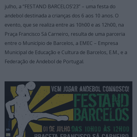
julho, a “FESTAND BARCELOS’23” – uma festa do
andebol destinada a crianças dos 6 aos 10 anos. O
evento, que se realiza entre as 10h00 e as 12h00, na
Praça Francisco Sá Carneiro, resulta de uma parceria
entre o Município de Barcelos, a EMEC – Empresa
Municipal de Educação e Cultura de Barcelos, E.M., e a
Federação de Andebol de Portugal.