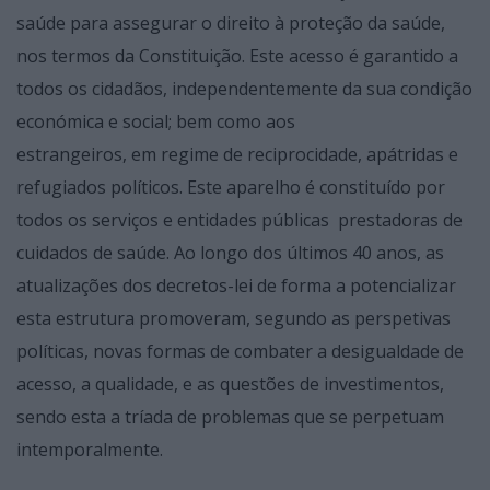
saúde para assegurar o direito à proteção da saúde,
nos termos da Constituição. Este acesso é garantido a
todos os cidadãos, independentemente da sua condição
económica e social; bem como aos
estrangeiros, em regime de reciprocidade, apátridas e
refugiados políticos. Este aparelho é constituído por
todos os serviços e entidades públicas prestadoras de
cuidados de saúde. Ao longo dos últimos 40 anos, as
atualizações dos decretos-lei de forma a potencializar
esta estrutura promoveram, segundo as perspetivas
políticas, novas formas de combater a desigualdade de
acesso, a qualidade, e as questões de investimentos,
sendo esta a tríada de problemas que se perpetuam
intemporalmente.