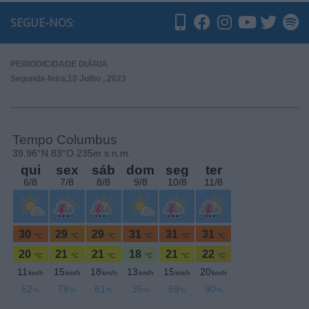
SEGUE-NOS:
PERIODICIDADE DIÁRIA
Segunda-feira,10 Julho , 2023