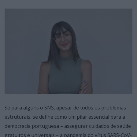
Se para alguns o SNS, apesar de todos os problemas
estruturais, se define como um pilar essencial para a
democracia portuguesa – assegurar cuidados de saúde
gratuitos e universais – a pandemia do vírus SARS-CoV-