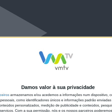
Damos valor à sua privacidade
ceiros
armazenamos e/ou acedemos a informações num dispositivo, c
essoais, como identificadores únicos e informações padrão enviadas 
conteúdos personalizados, medição de publicidade e conteúdos, pesqui
serviços.
Com a sua permissão, nós e os nossos parceiros poderemos 