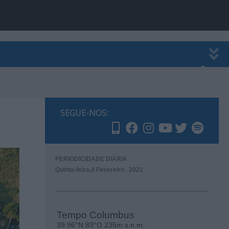
EWSLETTER
PUBLICIDADE
SEGUE-NOS:
PERIODICIDADE DIÁRIA
Quinta-feira,4 Fevereiro , 2021