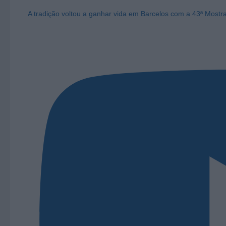
A tradição voltou a ganhar vida em Barcelos com a 43ª Mostr