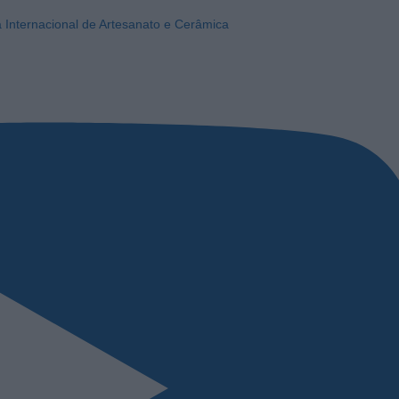
a Internacional de Artesanato e Cerâmica