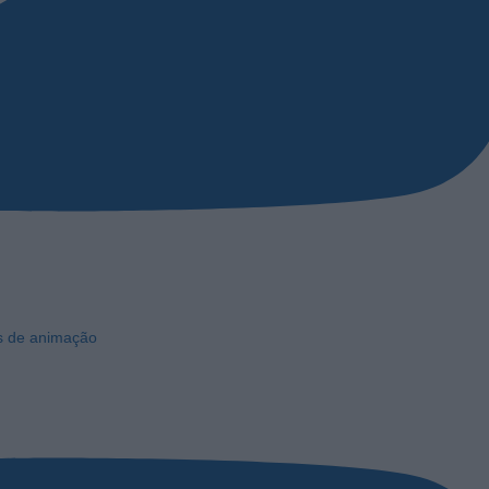
os de animação