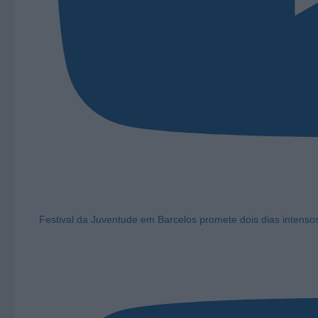
Festival da Juventude em Barcelos promete dois dias intens