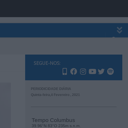
EWSLETTER
PUBLICIDADE
SEGUE-NOS:
PERIODICIDADE DIÁRIA
Quinta-feira,4 Fevereiro , 2021