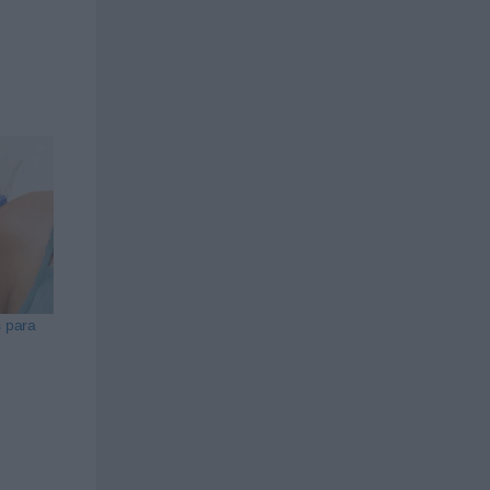
s para