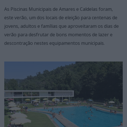
As Piscinas Municipais de Amares e Caldelas foram,
este verão, um dos locais de eleição para centenas de
jovens, adultos e famílias que aproveitaram os dias de
verão para desfrutar de bons momentos de lazer e
descontração nestes equipamentos municipais.